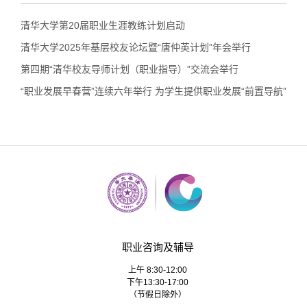
清华大学第20届职业生涯教练计划启动
清华大学2025年基层校友论坛暨“唐仲英计划”年会举行
第四期“清华校友导师计划（职业指导）”交流会举行
“职业发展早春营”连续六年举行 为学生提供职业发展“前置导航”
职业咨询及辅导
上午 8:30-12:00
下午13:30-17:00
（节假日除外）