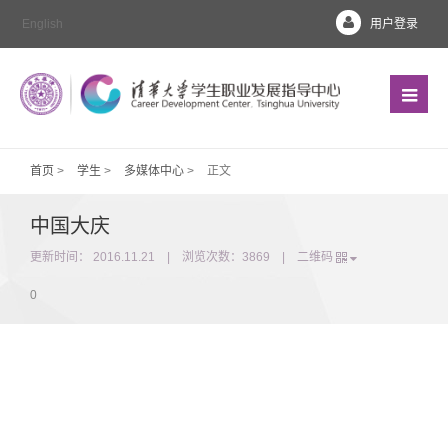
English
用户登录
首页
>
学生
>
多媒体中心
>
正文
中国大庆
更新时间： 2016.11.21 | 浏览次数：
3869
|
二维码
0