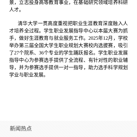
景，立志投身高等教育事业，在基础研究领域培养科研
人才。
清华大学一贯高度重视把职业生涯教育深度融入人
才培养全过程。学生职业发展指导中心以本届大赛为抓
手，做好生涯教育与就业服务工作。2025年12月，学校
举办第三届全国大学生职业规划大赛校内选拔赛，吸引
了27个院系、36个专业的学生踊跃报名。学生职业发展
指导中心为参赛选手提供了全流程、有针对性的职业辅
导，并为参赛选手提供一对一指导，助力选手科学规划
学业与职业发展。
新闻热点