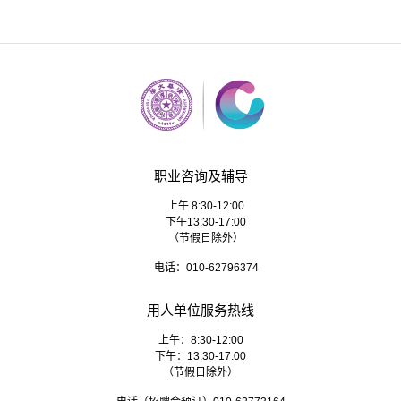
职业咨询及辅导
上午 8:30-12:00
下午13:30-17:00
（节假日除外）
电话：010-62796374
用人单位服务热线
上午：8:30-12:00
下午：13:30-17:00
（节假日除外）