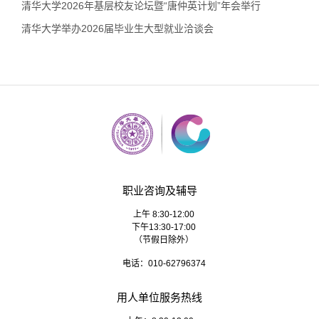
清华大学2026年基层校友论坛暨“唐仲英计划”年会举行
清华大学举办2026届毕业生大型就业洽谈会
职业咨询及辅导
上午 8:30-12:00
下午13:30-17:00
（节假日除外）
电话：010-62796374
用人单位服务热线