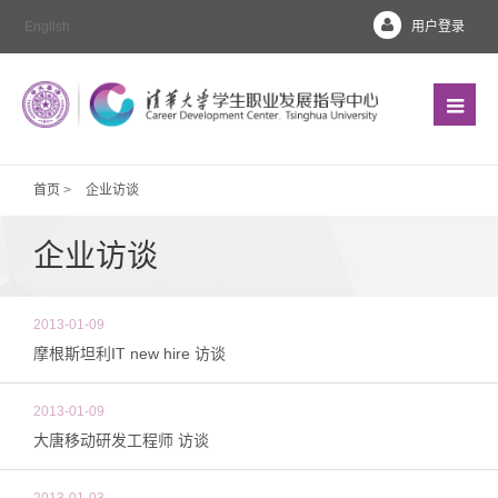
English
用户登录
首页
>
企业访谈
企业访谈
2013-01-09
摩根斯坦利IT new hire 访谈
2013-01-09
大唐移动研发工程师 访谈