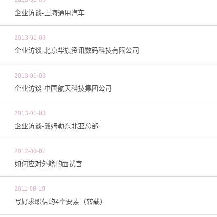
2013-01-03
企业访谈-上海通用汽车
2013-01-03
企业访谈-北京华旗资讯数码科技有限公司
2013-01-03
企业访谈-中国航天科技集团公司
2013-01-03
企业访谈-戴姆勒东北亚总部
2012-06-07
如何应对外籍的面试官
2011-08-19
写好求职信的4个要素（转载）