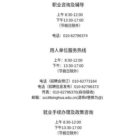
职业咨询及辅导
上午 8:30-12:00
下午13:30-17:00
（节假日除外）
电话：010-62796374
用人单位服务热线
上午：8:30-12:00
下午：13:30-17:00
（节假日除外）
电话（招聘会预订）010-62773164
电话（招聘信息发布）010-62796373
传真：010-62796370(自动接收)
邮箱：
scc#tsinghua.edu.cn
(请将#替换为@)
就业手续办理及政策咨询
上午 8:30-12:00
下午13:30-17:00
（节假日除外）