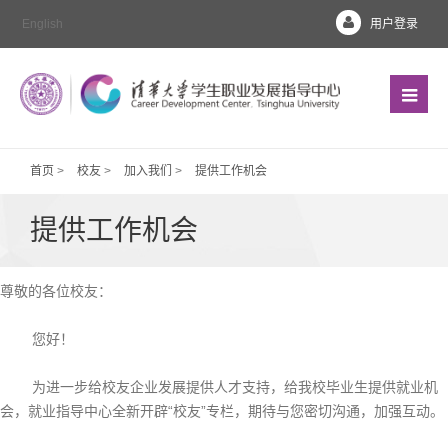
English
用户登录
首页
>
校友
>
加入我们
>
提供工作机会
提供工作机会
尊敬的各位校友：
您好！
为进一步给校友企业发展提供人才支持，给我校毕业生提供就业机
会，就业指导中心全新开辟“校友”专栏，期待与您密切沟通，加强互动。