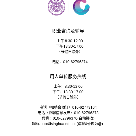
职业咨询及辅导
上午 8:30-12:00
下午13:30-17:00
（节假日除外）
电话：010-62796374
用人单位服务热线
上午：8:30-12:00
下午：13:30-17:00
（节假日除外）
电话（招聘会预订）010-62773164
电话（招聘信息发布）010-62796373
传真：010-62796370(自动接收)
邮箱：
scc#tsinghua.edu.cn
(请将#替换为@)