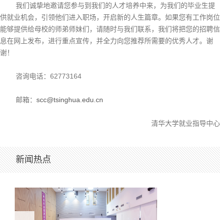
我们诚挚地邀请您参与到我们的人才培养中来，为我们的毕业生提
供就业机会，引领他们进入职场，开启新的人生篇章。如果您有工作岗位
能够提供给母校的师弟师妹们，请随时与我们联系，我们将把您的招聘信
息在网上发布，进行重点宣传，并全力向您推荐所需要的优秀人才。谢
谢！
咨询电话：62773164
邮箱：
scc@tsinghua.edu.cn
清华大学就业指导中心
新闻热点