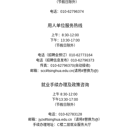
（节假日除外）
电话：010-62796374
用人单位服务热线
上午：8:30-12:00
下午：13:30-17:00
（节假日除外）
电话（招聘会预订）010-62773164
电话（招聘信息发布）010-62796373
传真：010-62796370(自动接收)
邮箱：
scc#tsinghua.edu.cn
(请将#替换为@)
就业手续办理及政策咨询
上午 8:30-12:00
下午13:30-17:00
（节假日除外）
电话：010-62783128
邮箱：
jyzx#tsinghua.edu.cn
（请将#替换为@）
手续办理地址：C楼二层就业服务大厅