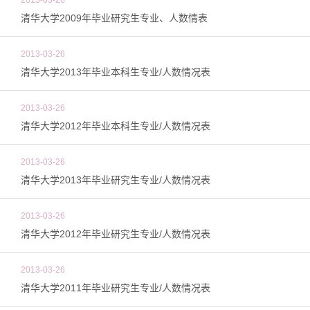
2013-03-26
清华大学2009年毕业研究生专业、人数情表
2013-03-26
清华大学2013年毕业本科生专业/人数情况表
2013-03-26
清华大学2012年毕业本科生专业/人数情况表
2013-03-26
清华大学2013年毕业研究生专业/人数情况表
2013-03-26
清华大学2012年毕业研究生专业/人数情况表
2013-03-26
清华大学2011年毕业研究生专业/人数情况表