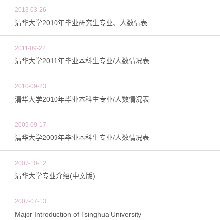
2013-03-26
清华大学2010年毕业研究生专业、人数情表
2011-09-22
清华大学2011年毕业本科生专业/人数情况表
2010-09-23
清华大学2010年毕业本科生专业/人数情况表
2009-09-17
清华大学2009年毕业本科生专业/人数情况表
2007-10-12
清华大学专业介绍(中文版)
2007-07-13
Major Introduction of Tsinghua University