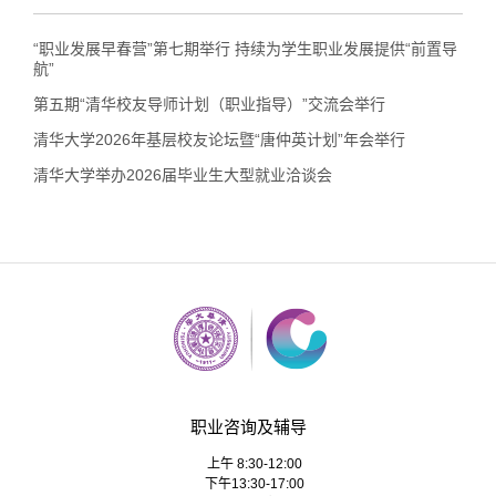
“职业发展早春营”第七期举行 持续为学生职业发展提供“前置导
航”
第五期“清华校友导师计划（职业指导）”交流会举行
清华大学2026年基层校友论坛暨“唐仲英计划”年会举行
清华大学举办2026届毕业生大型就业洽谈会
职业咨询及辅导
上午 8:30-12:00
下午13:30-17:00