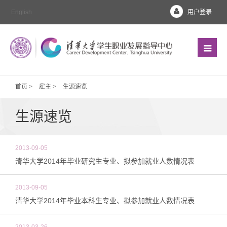
English
用户登录
首页
>
雇主
>
生源速览
生源速览
2013-09-05
清华大学2014年毕业研究生专业、拟参加就业人数情况表
2013-09-05
清华大学2014年毕业本科生专业、拟参加就业人数情况表