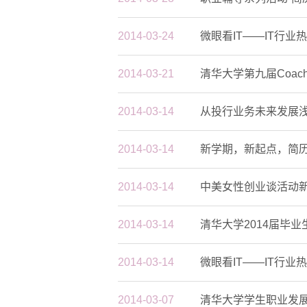
2014-03-24
微眼看IT——IT行
2014-03-21
清华大学第九届Coa
2014-03-14
从投行业务未来发展
2014-03-14
新学期，新起点，简
2014-03-14
中美女性创业谈活动
2014-03-14
清华大学2014届毕
2014-03-14
微眼看IT——IT行
2014-03-07
清华大学学生职业发