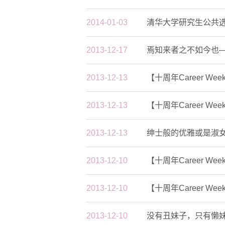
2014-01-03
清华大学研究生公共
2013-12-17
焉知来者之不如今也
2013-12-13
【十周年Career W
2013-12-13
【十周年Career W
2013-12-13
绅士般的优雅或是淑
2013-12-10
【十周年Career W
2013-12-10
【十周年Career 
2013-12-10
没有丑妹子，只有懒