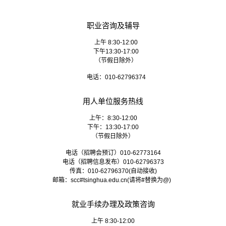
职业咨询及辅导
上午 8:30-12:00
下午13:30-17:00
（节假日除外）
电话：010-62796374
用人单位服务热线
上午：8:30-12:00
下午：13:30-17:00
（节假日除外）
电话（招聘会预订）010-62773164
电话（招聘信息发布）010-62796373
传真：010-62796370(自动接收)
邮箱：
scc#tsinghua.edu.cn
(请将#替换为@)
就业手续办理及政策咨询
上午 8:30-12:00