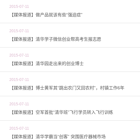
2015-07-11
【媒体报道】做产品就该有些“强迫症”
2015-07-11
【媒体报道】清华学子微信创业帮高考生报志愿
2015-07-11
【媒体报道】清华园走出来的创业博士
2015-07-11
【媒体报道】博士黄军其“跳出农门又回农村”，村镇工作6年
2015-07-11
【媒体报道】空军首批“清华班”飞行学员转入飞行训练
2015-07-11
【媒体报道】清华学霸当“创客” 突围医疗器械市场