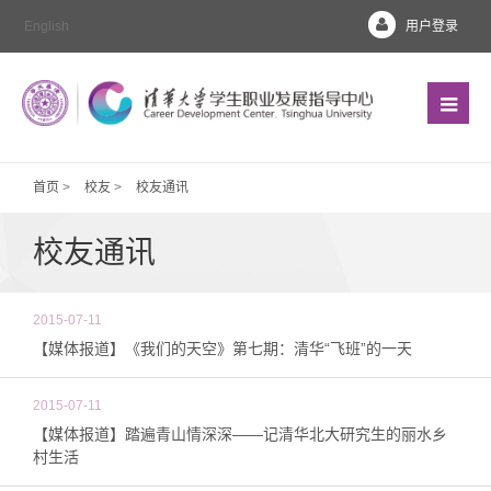
English
用户登录
首页
>
校友
>
校友通讯
校友通讯
2015-07-11
【媒体报道】《我们的天空》第七期：清华“飞班”的一天
2015-07-11
【媒体报道】踏遍青山情深深——记清华北大研究生的丽水乡
村生活