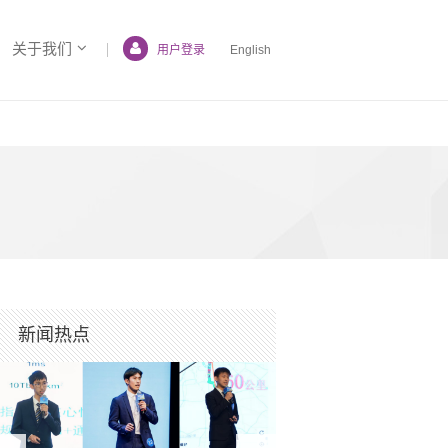
关于我们
用户登录
English
新闻热点