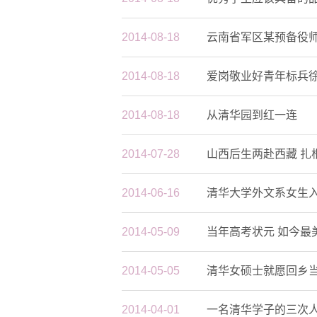
2014-08-18
云南省军区某预备役
2014-08-18
爱岗敬业好青年标兵徐
清华大学第21届职业生
2014-08-18
从清华园到红一连
2014-07-28
山西后生两赴西藏 扎
2014-06-16
清华大学外文系女生
2014-05-09
当年高考状元 如今最
2014-05-05
清华女硕士就愿回乡
2014-04-01
一名清华学子的三次