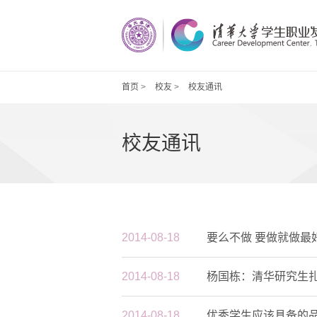
首页
>
校友
>
校友通讯
校友通讯
2014-08-18
要么不做 要做就做最
2014-08-18
杨国栋：清华研究生
2014-08-18
优秀学生应该具备的