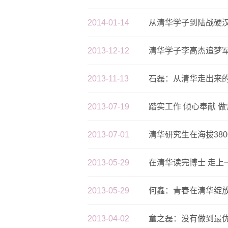
2014-01-14
从清华学子到陆战硬
2013-12-12
清华学子李高杰追梦
2013-11-13
石磊：从清华走出来
2013-07-19
踏实工作 倾心奉献 
2013-07-01
清华研究生在海拔38
2013-05-29
在清华读完博士 走上
2013-05-29
何鑫：青春在清华绽
2013-04-02
童之磊：没有做到最