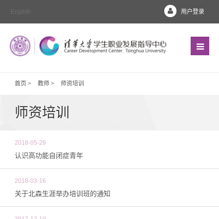
English
用户登录
首页
>
教师
>
师资培训
师资培训
2018-05-29
认识高功能自闭症青年
2018-03-16
关于北森生涯举办培训班的通知