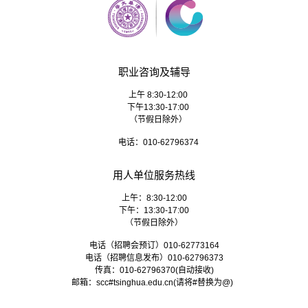
职业咨询及辅导
上午 8:30-12:00
下午13:30-17:00
（节假日除外）
电话：010-62796374
用人单位服务热线
上午：8:30-12:00
下午：13:30-17:00
（节假日除外）
电话（招聘会预订）010-62773164
电话（招聘信息发布）010-62796373
传真：010-62796370(自动接收)
邮箱：
scc#tsinghua.edu.cn
(请将#替换为@)