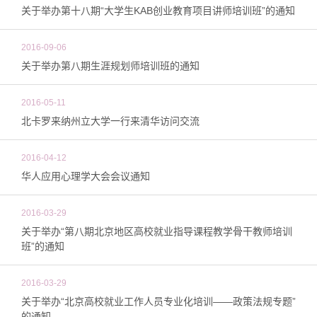
关于举办第十八期“大学生KAB创业教育项目讲师培训班”的通知
2016-09-06
关于举办第八期生涯规划师培训班的通知
2016-05-11
北卡罗来纳州立大学一行来清华访问交流
2016-04-12
华人应用心理学大会会议通知
2016-03-29
关于举办“第八期北京地区高校就业指导课程教学骨干教师培训
班”的通知
2016-03-29
关于举办“北京高校就业工作人员专业化培训——政策法规专题”
的通知