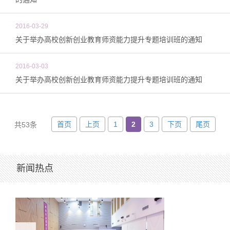
2016-03-29
关于举办高校创新创业教育师资能力提升专题培训班的通知
2016-03-03
关于举办高校创新创业教育师资能力提升专题培训班的通知
首页
上页
1
2
3
下页
尾页
共53条
新闻热点