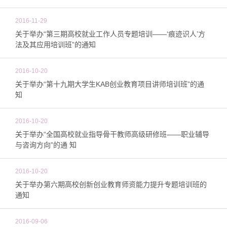
2016-11-29
关于举办“第三期高校就业工作人员专题培训——‘痕迹识人’方
法及其应用培训班”的通知
2016-10-20
关于举办“第十九期大学生KAB创业教育项目讲师培训班”的通
知
2016-10-20
关于举办“全国高校就业指导骨干教师高级研修班——职业辅导
与咨询方向”的通 知
2016-10-20
关于举办第六期高校创新创业教育师资能力提升专题培训班的
通知
2016-09-06