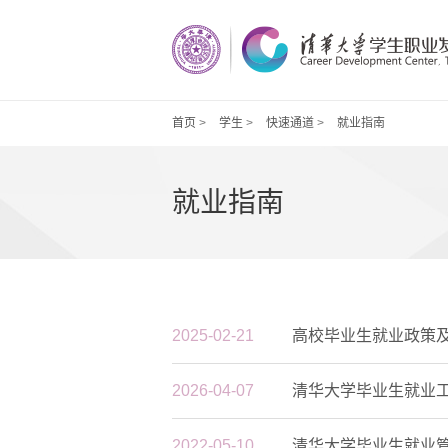
首页
>
学生
>
快速通道
>
就业指南
就业指南
2025-02-21
高校毕业生就业政策
2026-04-07
清华大学毕业生就业
2022-05-10
清华大学毕业生就业