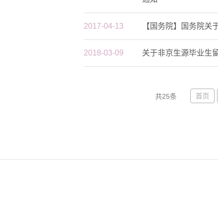
2017-04-13
【国务院】国务院关
2018-03-09
关于非京生源毕业生
首页
共25条