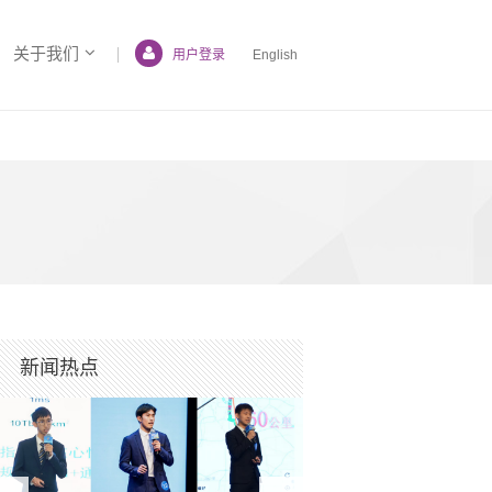
关于我们
用户登录
English
新闻热点