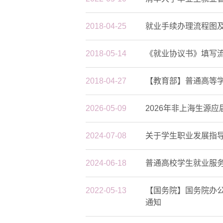
2018-04-25
就业手续办理流程图
2018-05-14
《就业协议书》填写
清华大学第21届职业生涯教练计划启动
学生
放定
2018-04-27
【教育部】普通高等
2026-05-09
2026年非上海生源
2024-07-08
关于学生职业发展指
2024-06-18
普通高校学生就业服
2022-05-13
【国务院】国务院办
通知