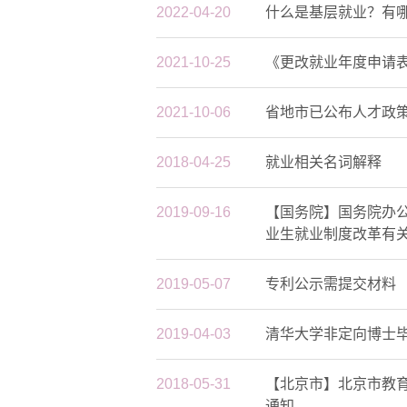
2022-04-20
什么是基层就业？有
2021-10-25
《更改就业年度申请
2021-10-06
省地市已公布人才政
2018-04-25
就业相关名词解释
2019-09-16
【国务院】国务院办
业生就业制度改革有
2019-05-07
专利公示需提交材料
2019-04-03
清华大学非定向博士
2018-05-31
【北京市】北京市教
通知