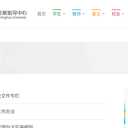
首页
学生
教师
雇主
校友
及文件专栏
工作办法
管理办法实施细则